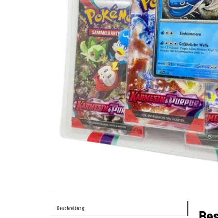
Beschreibung
Bes