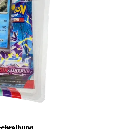
chreibung